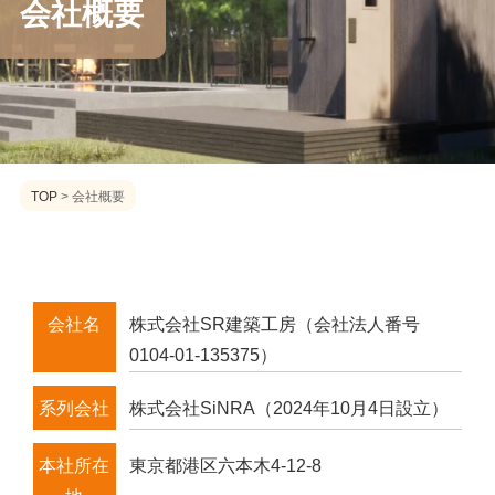
会社概要
TOP
>
会社概要
会社名
株式会社SR建築工房（会社法人番号
0104-01-135375）
系列会社
株式会社SiNRA（2024年10月4日設立）
本社所在
東京都港区六本木4-12-8